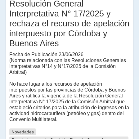
Resolución General
Interpretativa N° 17/2025 y
rechaza el recurso de apelación
interpuesto por Córdoba y
Buenos Aires
Fecha de Publicación 23/06/2026
(Norma relacionada con las Resoluciones Generales
Interpretativas N°14 y N°17/2025 de la Comisión
Arbitral)
No hace lugar a los recursos de apelación
interpuestos por las provincias de Córdoba y Buenos
Aires y ratifica la vigencia de la Resolución General
Interpretativa N° 17/2025 de la Comisión Arbitral que
estableció criterios para la atribución de ingresos en la
actividad hidrocarburífera (petróleo y gas) dentro del
Convenio Multilateral.
Novedades