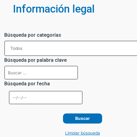
Información legal
Búsqueda por categorías
Búsqueda por palabra clave
Búsqueda por fecha