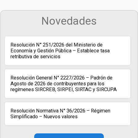
Novedades
Resolución N° 251/2026 del Ministerio de
Economía y Gestión Pública – Establece tasa
retributiva de servicios
Resolución General N° 2227/2026 – Padrón de
Agosto de 2026 de contribuyentes para los
regímenes SIRCREB, SIRPEI, SIRTAC y SIRCUPA
Resolución Normativa N° 36/2026 – Régimen
Simplificado – Nuevos valores