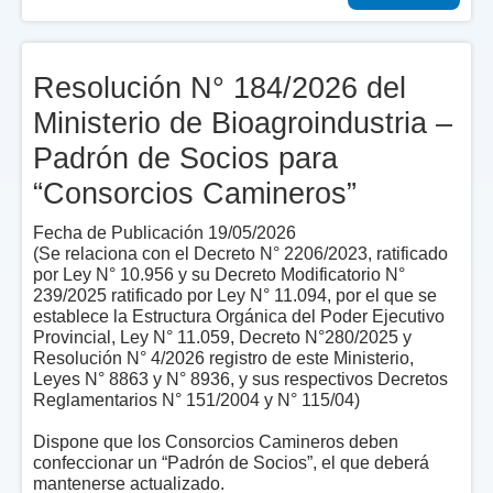
Resolución N° 184/2026 del
Ministerio de Bioagroindustria –
Padrón de Socios para
“Consorcios Camineros”
Fecha de Publicación 19/05/2026
(Se relaciona con el Decreto N° 2206/2023, ratificado
por Ley N° 10.956 y su Decreto Modificatorio N°
239/2025 ratificado por Ley N° 11.094, por el que se
establece la Estructura Orgánica del Poder Ejecutivo
Provincial, Ley N° 11.059, Decreto N°280/2025 y
Resolución N° 4/2026 registro de este Ministerio,
Leyes N° 8863 y N° 8936, y sus respectivos Decretos
Reglamentarios N° 151/2004 y N° 115/04)
Dispone que los Consorcios Camineros deben
confeccionar un “Padrón de Socios”, el que deberá
mantenerse actualizado.