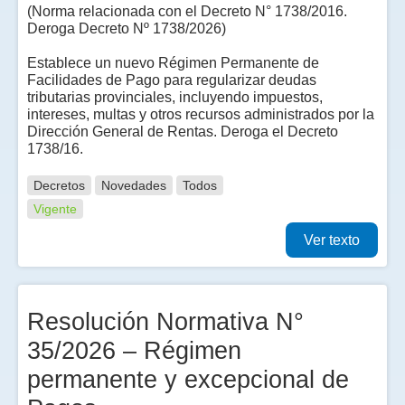
(Norma relacionada con el Decreto N° 1738/2016.
Deroga Decreto Nº 1738/2026)
Establece un nuevo Régimen Permanente de
Facilidades de Pago para regularizar deudas
tributarias provinciales, incluyendo impuestos,
intereses, multas y otros recursos administrados por la
Dirección General de Rentas. Deroga el Decreto
1738/16.
Decretos
Novedades
Todos
Vigente
Ver texto
Resolución Normativa N°
35/2026 – Régimen
permanente y excepcional de