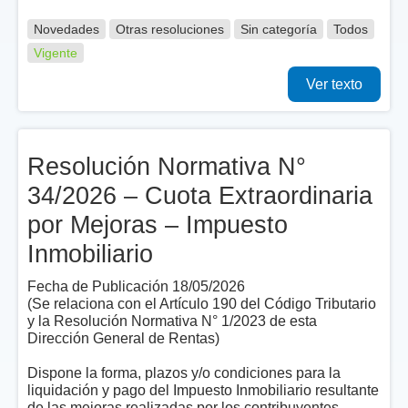
Novedades
Otras resoluciones
Sin categoría
Todos
Vigente
Ver texto
Resolución Normativa N°
34/2026 – Cuota Extraordinaria
por Mejoras – Impuesto
Inmobiliario
Fecha de Publicación 18/05/2026
(Se relaciona con el Artículo 190 del Código Tributario
y la Resolución Normativa N° 1/2023 de esta
Dirección General de Rentas)
Dispone la forma, plazos y/o condiciones para la
liquidación y pago del Impuesto Inmobiliario resultante
de las mejoras realizadas por los contribuyentes