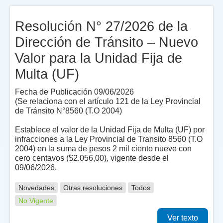
Resolución N° 27/2026 de la
Dirección de Tránsito – Nuevo
Valor para la Unidad Fija de
Multa (UF)
Fecha de Publicación 09/06/2026
(Se relaciona con el artículo 121 de la Ley Provincial
de Tránsito N°8560 (T.O 2004)
Establece el valor de la Unidad Fija de Multa (UF) por
infracciones a la Ley Provincial de Transito 8560 (T.O
2004) en la suma de pesos 2 mil ciento nueve con
cero centavos ($2.056,00), vigente desde el
09/06/2026.
Novedades
Otras resoluciones
Todos
No Vigente
Ver texto