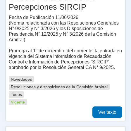
Percepciones SIRCIP
Fecha de Publicación 11/06/2026
(Norma relacionada con las Resoluciones Generales
N° 9/2025 y N° 3/2026 y las Disposiciones de
Presidencia N° 12/2025 y N° 3/2026 de la Comisión
Arbitral)
Prorroga al 1° de diciembre del corriente, la entrada en
vigencia del Sistema Informático de Recaudación,
Control e Información de Percepciones “SIRCIP”,
aprobado por la Resolución General CA N° 9/2025.
Novedades
Resoluciones y disposiciones de la Comisión Arbitral
Todos
Vigente
Ver texto