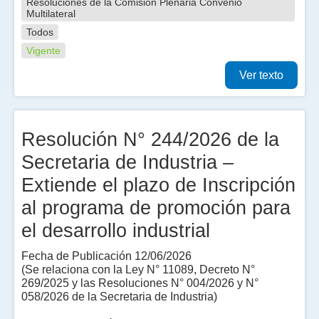
Resoluciones de la Comisión Plenaria Convenio
Multilateral
Todos
Vigente
Ver texto
Resolución N° 244/2026 de la
Secretaria de Industria –
Extiende el plazo de Inscripción
al programa de promoción para
el desarrollo industrial
Fecha de Publicación 12/06/2026
(Se relaciona con la Ley N° 11089, Decreto N°
269/2025 y las Resoluciones N° 004/2026 y N°
058/2026 de la Secretaria de Industria)