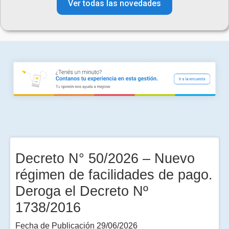
Ver todas las novedades
Decreto N° 50/2026 – Nuevo
régimen de facilidades de pago.
Deroga el Decreto Nº
1738/2016
Fecha de Publicación 29/06/2026