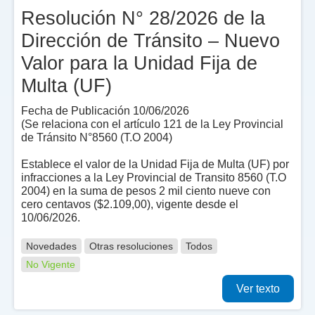
Resolución N° 28/2026 de la
Dirección de Tránsito – Nuevo
Valor para la Unidad Fija de
Multa (UF)
Fecha de Publicación 10/06/2026
(Se relaciona con el artículo 121 de la Ley Provincial
de Tránsito N°8560 (T.O 2004)
Establece el valor de la Unidad Fija de Multa (UF) por
infracciones a la Ley Provincial de Transito 8560 (T.O
2004) en la suma de pesos 2 mil ciento nueve con
cero centavos ($2.109,00), vigente desde el
10/06/2026.
Novedades
Otras resoluciones
Todos
No Vigente
Ver texto