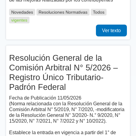
Novedades
Resoluciones Normativas
Todos
vigentes
Ver texto
Resolución General de la
Comisión Arbitral N° 5/2026 –
Registro Único Tributario-
Padrón Federal
Fecha de Publicación 11/05/2026
(Norma relacionada con la Resolución General de la
Comisión Arbitral N° 5/2019, N° 7/2020, -modificatoria
de la Resolución General N° 3/2020- N.° 9/2020, N°
15/2020, N° 7/2021, N° 7/2022 y N° 10/2022).
Establece la entrada en vigencia a partir del 1° de