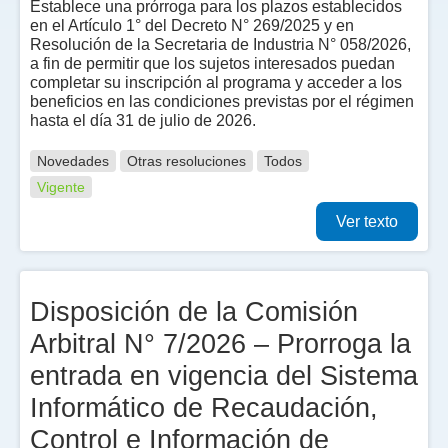
Establece una prórroga para los plazos establecidos
en el Artículo 1° del Decreto N° 269/2025 y en
Resolución de la Secretaria de Industria N° 058/2026,
a fin de permitir que los sujetos interesados puedan
completar su inscripción al programa y acceder a los
beneficios en las condiciones previstas por el régimen
hasta el día 31 de julio de 2026.
Novedades
Otras resoluciones
Todos
Vigente
Ver texto
Disposición de la Comisión
Arbitral N° 7/2026 – Prorroga la
entrada en vigencia del Sistema
Informático de Recaudación,
Control e Información de