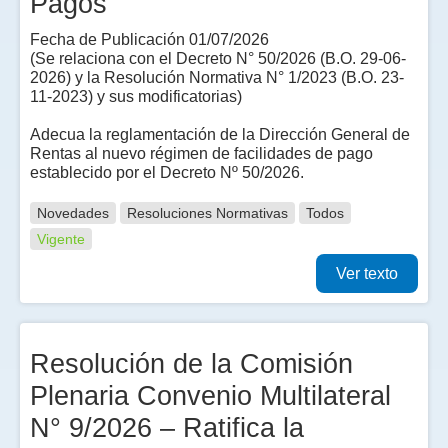
Pagos
Fecha de Publicación 01/07/2026
(Se relaciona con el Decreto N° 50/2026 (B.O. 29-06-
2026) y la Resolución Normativa N° 1/2023 (B.O. 23-
11-2023) y sus modificatorias)
Adecua la reglamentación de la Dirección General de
Rentas al nuevo régimen de facilidades de pago
establecido por el Decreto Nº 50/2026.
Novedades
Resoluciones Normativas
Todos
Vigente
Ver texto
Resolución de la Comisión
Plenaria Convenio Multilateral
N° 9/2026 – Ratifica la