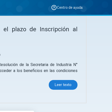
Centro de ayuda
 el plazo de Inscripción al
)
esolución de la Secretaria de Industria N°
acceder a los beneficios en las condiciones
Leer texto