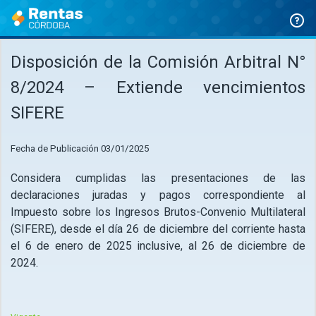
Ir
al
contenido
Disposición de la Comisión Arbitral N°
8/2024 – Extiende vencimientos
SIFERE
Fecha de Publicación
03/01/2025
Considera cumplidas las presentaciones de las
declaraciones juradas y pagos correspondiente al
Impuesto sobre los Ingresos Brutos-Convenio Multilateral
(SIFERE), desde el día 26 de diciembre del corriente hasta
el 6 de enero de 2025 inclusive, al 26 de diciembre de
2024.