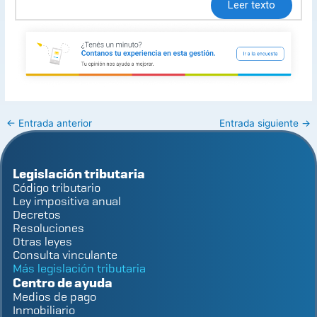
Leer texto
←
Entrada anterior
Entrada siguiente
→