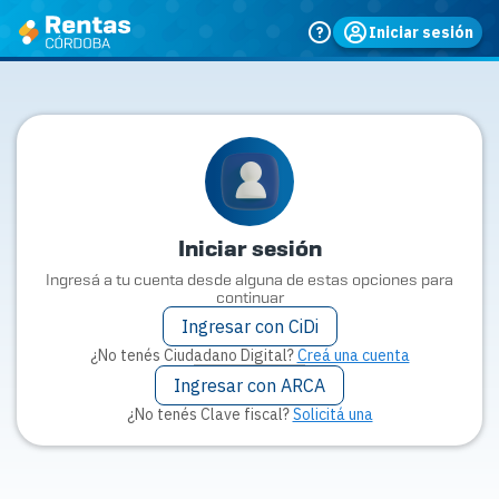
Iniciar sesión
Iniciar sesión
Ingresá a tu cuenta desde alguna de estas opciones para
continuar
Ingresar con CiDi
¿No tenés Ciudadano Digital?
Creá una cuenta
Ingresar con ARCA
¿No tenés Clave fiscal?
Solicitá una