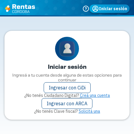
Iniciar sesión
Iniciar sesión
Ingresá a tu cuenta desde alguna de estas opciones para
continuar
Ingresar con CiDi
¿No tenés Ciudadano Digital?
Creá una cuenta
Ingresar con ARCA
¿No tenés Clave fiscal?
Solicitá una