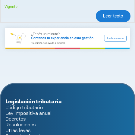
Vigente
Leer texto