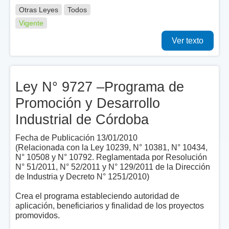
Otras Leyes
Todos
Vigente
Ver texto
Ley N° 9727 –Programa de
Promoción y Desarrollo
Industrial de Córdoba
Fecha de Publicación 13/01/2010
(Relacionada con la Ley 10239, N° 10381, N° 10434,
N° 10508 y N° 10792. Reglamentada por Resolución
N° 51/2011, N° 52/2011 y N° 129/2011 de la Dirección
de Industria y Decreto N° 1251/2010)
Crea el programa estableciendo autoridad de
aplicación, beneficiarios y finalidad de los proyectos
promovidos.