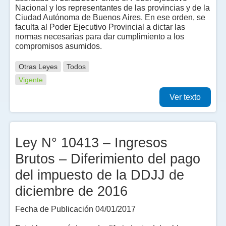
Nacional y los representantes de las provincias y de la
Ciudad Autónoma de Buenos Aires. En ese orden, se
faculta al Poder Ejecutivo Provincial a dictar las
normas necesarias para dar cumplimiento a los
compromisos asumidos.
Otras Leyes
Todos
Vigente
Ver texto
Ley N° 10413 – Ingresos
Brutos – Diferimiento del pago
del impuesto de la DDJJ de
diciembre de 2016
Fecha de Publicación 04/01/2017