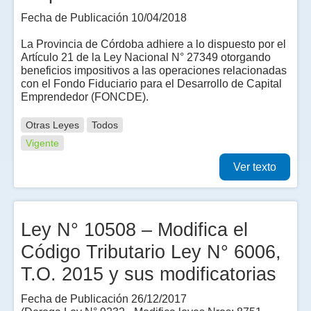
Fecha de Publicación 10/04/2018
La Provincia de Córdoba adhiere a lo dispuesto por el
Artículo 21 de la Ley Nacional N° 27349 otorgando
beneficios impositivos a las operaciones relacionadas
con el Fondo Fiduciario para el Desarrollo de Capital
Emprendedor (FONCDE).
Otras Leyes
Todos
Vigente
Ver texto
Ley N° 10508 – Modifica el
Código Tributario Ley N° 6006,
T.O. 2015 y sus modificatorias
Fecha de Publicación 26/12/2017