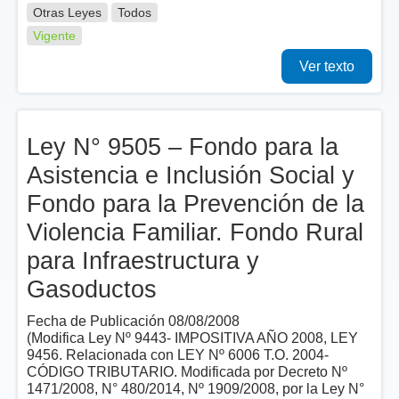
Otras Leyes
Todos
Vigente
Ver texto
Ley N° 9505 – Fondo para la
Asistencia e Inclusión Social y
Fondo para la Prevención de la
Violencia Familiar. Fondo Rural
para Infraestructura y
Gasoductos
Fecha de Publicación 08/08/2008
(Modifica Ley Nº 9443- IMPOSITIVA AÑO 2008, LEY
9456. Relacionada con LEY Nº 6006 T.O. 2004-
CÓDIGO TRIBUTARIO. Modificada por Decreto Nº
1471/2008, N° 480/2014, Nº 1909/2008, por la Ley N°