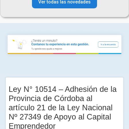
Ver todas las novedades
Ley N° 10514 – Adhesión de la
Provincia de Córdoba al
artículo 21 de la Ley Nacional
Nº 27349 de Apoyo al Capital
Emprendedor