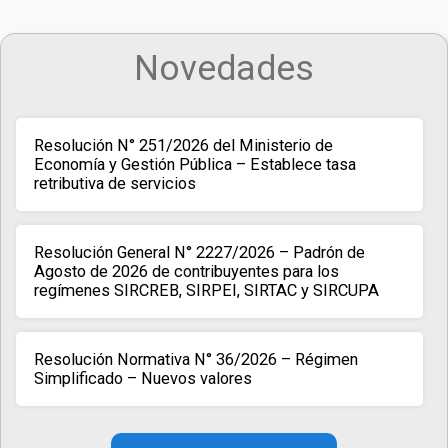
Novedades
Resolución N° 251/2026 del Ministerio de
Economía y Gestión Pública – Establece tasa
retributiva de servicios
Resolución General N° 2227/2026 – Padrón de
Agosto de 2026 de contribuyentes para los
regímenes SIRCREB, SIRPEI, SIRTAC y SIRCUPA
Resolución Normativa N° 36/2026 – Régimen
Simplificado – Nuevos valores