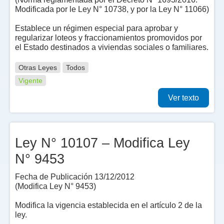
Modificada por le Ley N° 10738, y por la Ley N° 11066)
Establece un régimen especial para aprobar y
regularizar loteos y fraccionamientos promovidos por
el Estado destinados a viviendas sociales o familiares.
Otras Leyes
Todos
Vigente
Ver texto
Ley N° 10107 – Modifica Ley
N° 9453
Fecha de Publicación 13/12/2012
(Modifica Ley N° 9453)
Modifica la vigencia establecida en el artículo 2 de la
ley.