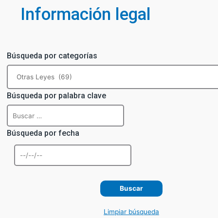
Información legal
Búsqueda por categorías
Búsqueda por palabra clave
Búsqueda por fecha