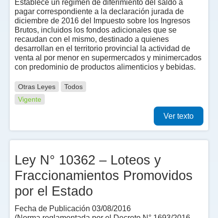
Establece un régimen de diferimiento del saldo a
pagar correspondiente a la declaración jurada de
diciembre de 2016 del Impuesto sobre los Ingresos
Brutos, incluidos los fondos adicionales que se
recaudan con el mismo, destinado a quienes
desarrollan en el territorio provincial la actividad de
venta al por menor en supermercados y minimercados
con predominio de productos alimenticios y bebidas.
Otras Leyes
Todos
Vigente
Ver texto
Ley N° 10362 – Loteos y
Fraccionamientos Promovidos
por el Estado
Fecha de Publicación 03/08/2016
(Norma reglamentada por el Decreto N° 1693/2016.