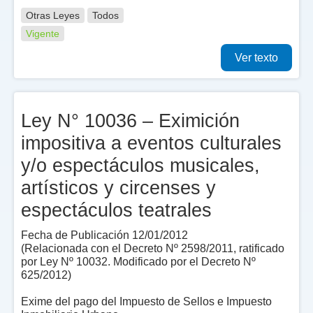
Otras Leyes
Todos
Vigente
Ver texto
Ley N° 10036 – Eximición
impositiva a eventos culturales
y/o espectáculos musicales,
artísticos y circenses y
espectáculos teatrales
Fecha de Publicación 12/01/2012
(Relacionada con el Decreto Nº 2598/2011, ratificado
por Ley Nº 10032. Modificado por el Decreto Nº
625/2012)
Exime del pago del Impuesto de Sellos e Impuesto