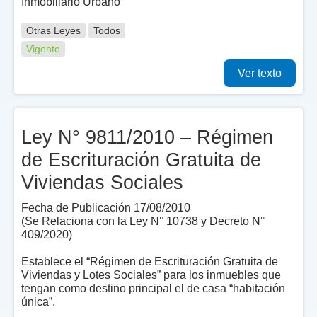
Inmobiliario Urbano
Otras Leyes
Todos
Vigente
Ver texto
Ley N° 9811/2010 – Régimen
de Escrituración Gratuita de
Viviendas Sociales
Fecha de Publicación 17/08/2010
(Se Relaciona con la Ley N° 10738 y Decreto N°
409/2020)
Establece el “Régimen de Escrituración Gratuita de
Viviendas y Lotes Sociales” para los inmuebles que
tengan como destino principal el de casa “habitación
única”.