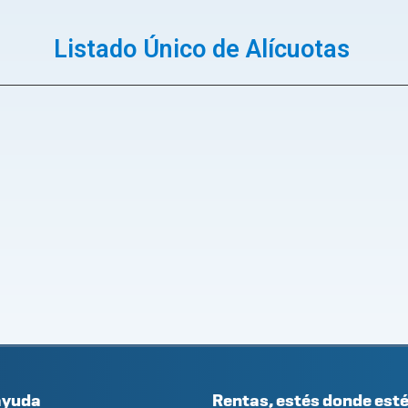
Listado Único de Alícuotas