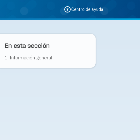
Centro de ayuda
En esta sección
1. Información general