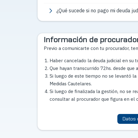
¿Qué sucede si no pago mi deuda judi
Información de procurado
Previo a comunicarte con tu procurador, ten
Haber cancelado la deuda judicial en su to
Que hayan transcurrido 72hs. desde que ab
Si luego de este tiempo no se levantó la 
Medidas Cautelares.
Si luego de finalizada la gestión, no se r
consultar al procurador que figura en el 
Datos 