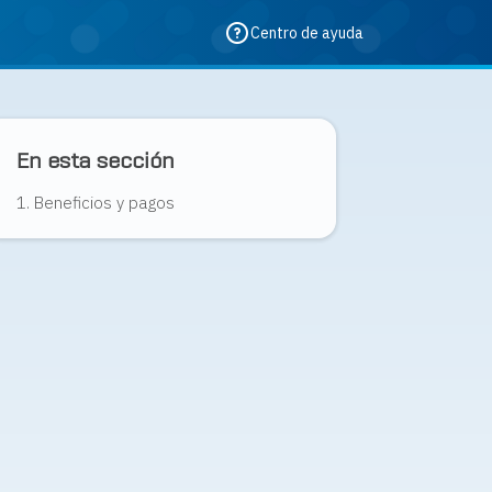
Centro de ayuda
En esta sección
1. Beneficios y pagos