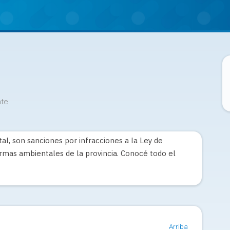
te
al, son sanciones por infracciones a la Ley de
mas ambientales de la provincia. Conocé todo el
Arriba